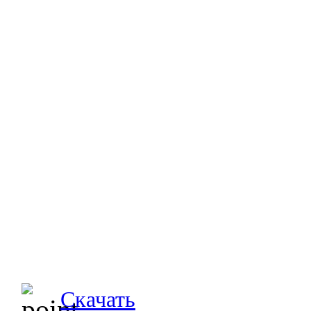
Скачать