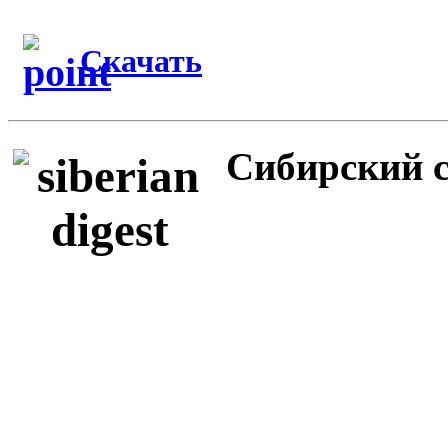
Скачать
Сибирский с