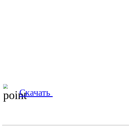
Скачать