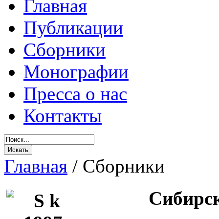
Главная
Публикации
Сборники
Монографии
Пресса о нас
Контакты
Главная
/
Сборники
Сибирск