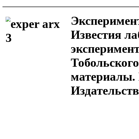
Эксперимен
Известия ла
эксперимен
Тобольского
материалы. 
Издательство