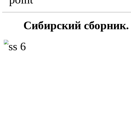
Сибирский сборник. 