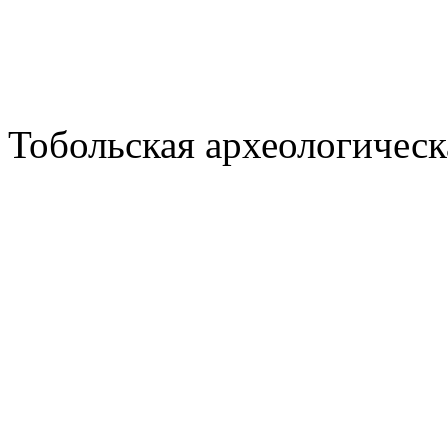
Тобольская археологическ