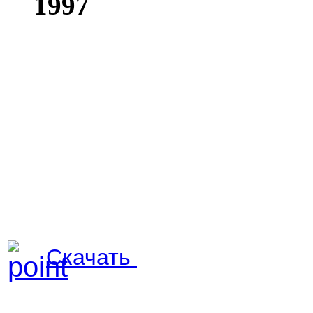
Скачать