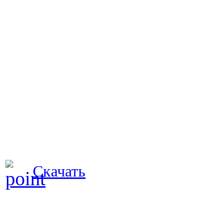
Скачать