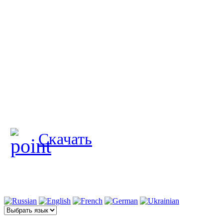
Скачать