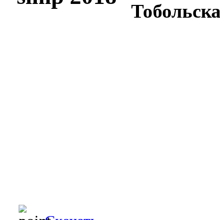
Тобольская