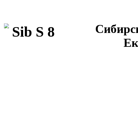
Сибирск
Ек