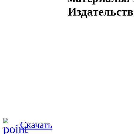
Издательство
Скачать