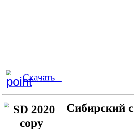
Скачать
Сибирский с