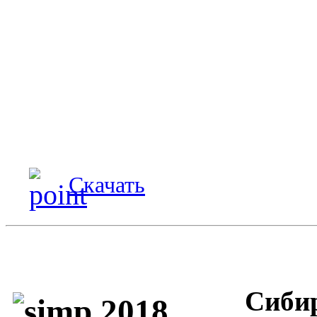
Скачать
Сибир