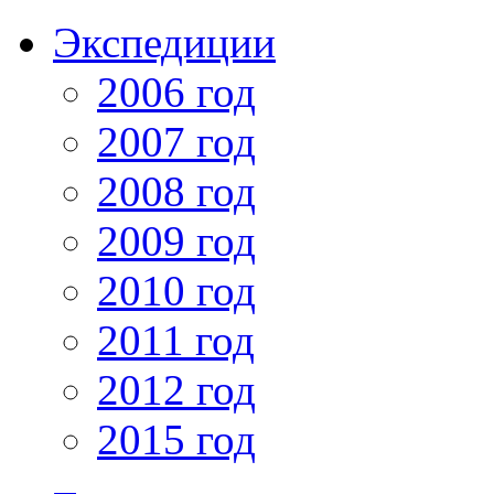
Экспедиции
2006 год
2007 год
2008 год
2009 год
2010 год
2011 год
2012 год
2015 год