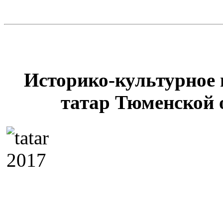
Историко-культурное 
татар Тюменской 