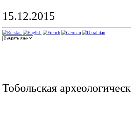
15.12.2015
Тобольская археологическ