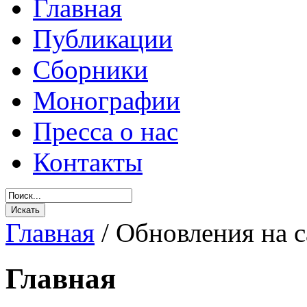
Главная
Публикации
Сборники
Монографии
Пресса о нас
Контакты
Главная
/
Обновления на с
Главная