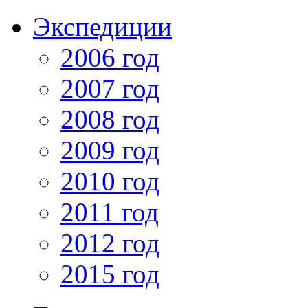
Экспедиции
2006 год
2007 год
2008 год
2009 год
2010 год
2011 год
2012 год
2015 год