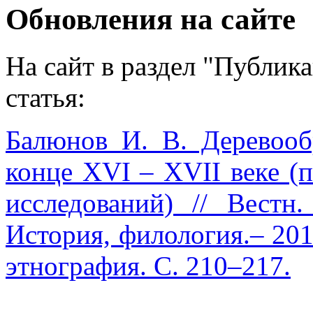
Обновления на сайте
На сайт в раздел "Публик
статья:
Балюнов И. В. Деревооб
конце XVI – XVII веке (
исследований) // Вестн.
История, филология.– 2015
этнография. С. 210–217.