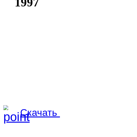
Скачать