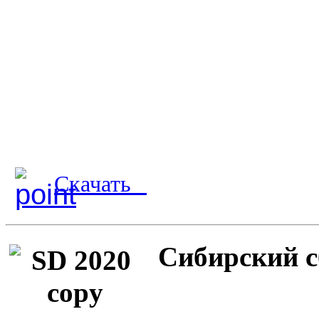
Скачать
Сибирский с