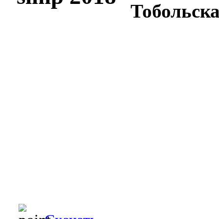
Тобольская