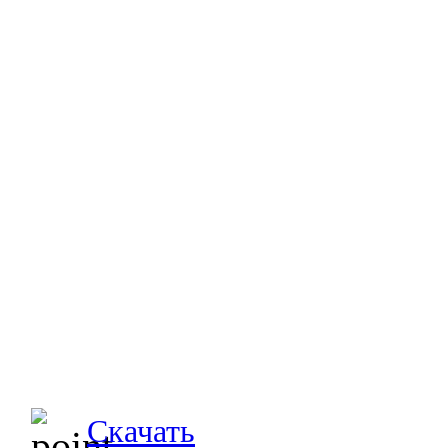
Скачать