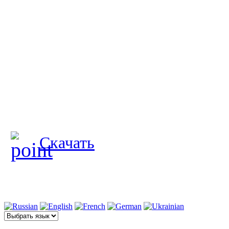
Скачать