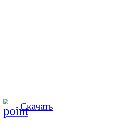
Скачать