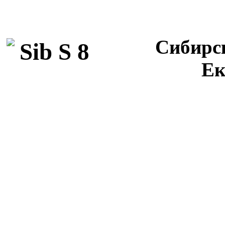
Сибирск
Ек