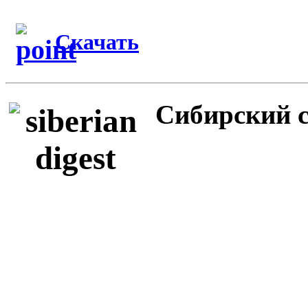
Скачать
Сибирский с