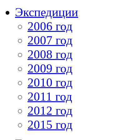
Экспедиции
2006 год
2007 год
2008 год
2009 год
2010 год
2011 год
2012 год
2015 год