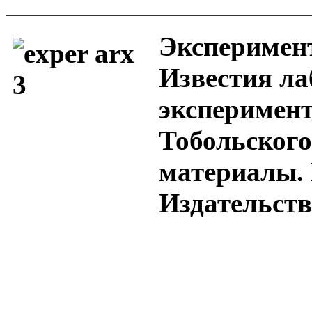
Эксперимен
Известия ла
эксперимен
Тобольского
материалы. 
Издательство