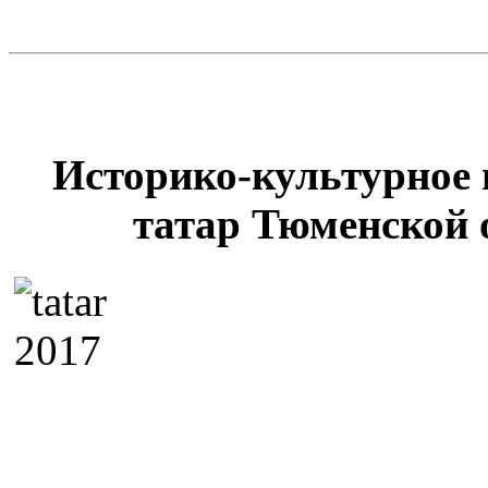
Историко-культурное 
татар Тюменской 