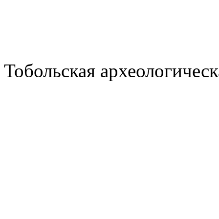
Тобольская археологическ