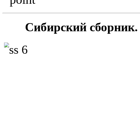
Сибирский сборник. 