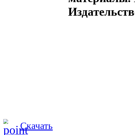
Издательство
Скачать