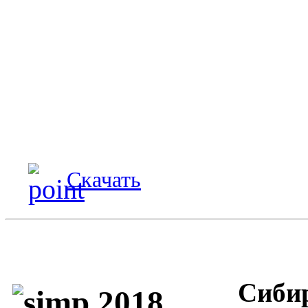
Скачать
Сибир