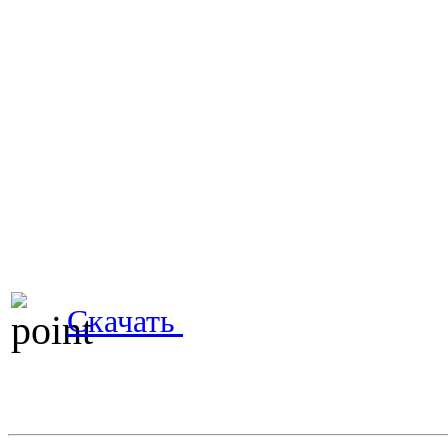
Скачать