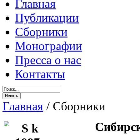
Главная
Публикации
Сборники
Монографии
Пресса о нас
Контакты
Главная
/
Сборники
Сибирск