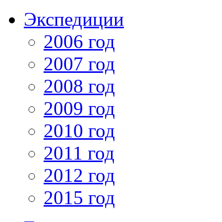
Экспедиции
2006 год
2007 год
2008 год
2009 год
2010 год
2011 год
2012 год
2015 год