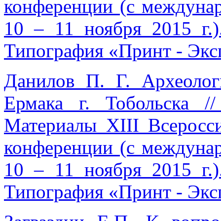
конференции (с междунар
10 – 11 ноября 2015 г.
Типография «Принт - Эксп
Данилов П. Г. Археолог
Ермака г. Тобольска /
Материалы XIII Всеросс
конференции (с междунар
10 – 11 ноября 2015 г.)
Типография «Принт - Эксп