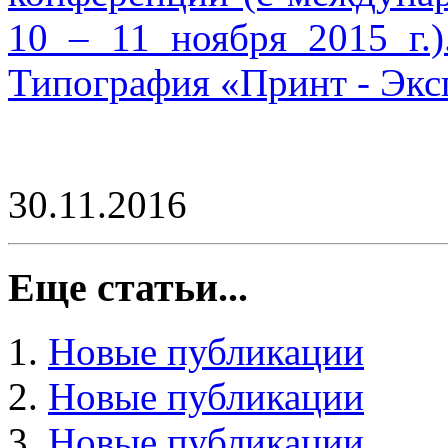
10 – 11 ноября 2015 г.)
Типография «Принт - Эксп
30.11.2016
Еще статьи...
Новые публикации
Новые публикации
Новые публикации