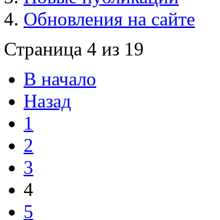
Обновления на сайте
Страница 4 из 19
В начало
Назад
1
2
3
4
5