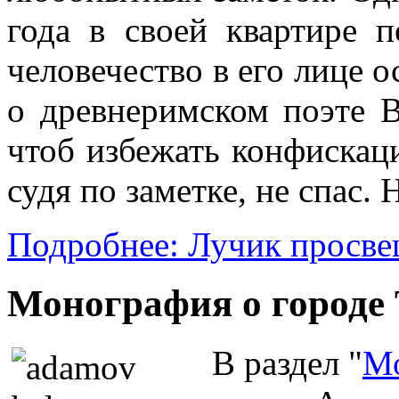
года в своей квартире п
человечество в его лице о
о древнеримском поэте 
чтоб избежать конфискац
судя по заметке, не спас. 
Подробнее: Лучик просве
Монография о городе 
В раздел "
М