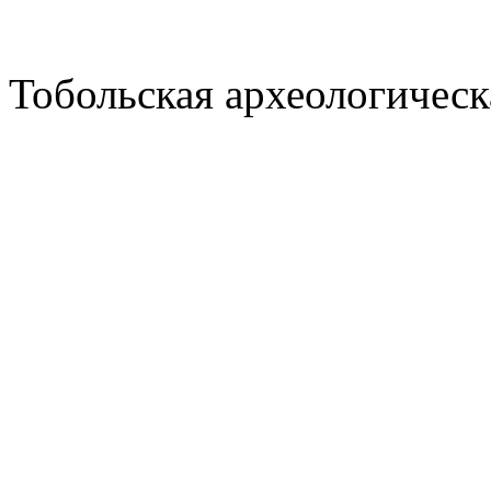
Тобольская археологическ