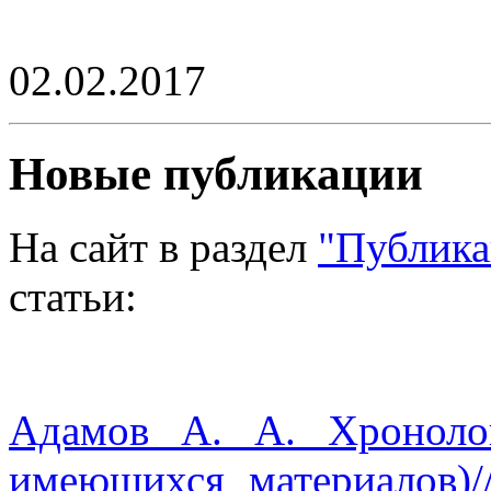
02.02.2017
Новые публикации
На сайт в раздел
"Публика
статьи:
Адамов А. А. Хроноло
имеющихся материалов)/