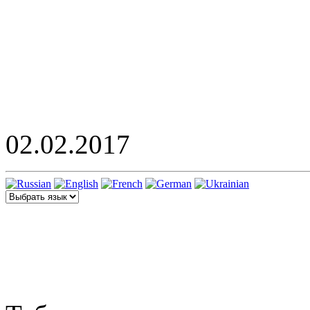
02.02.2017