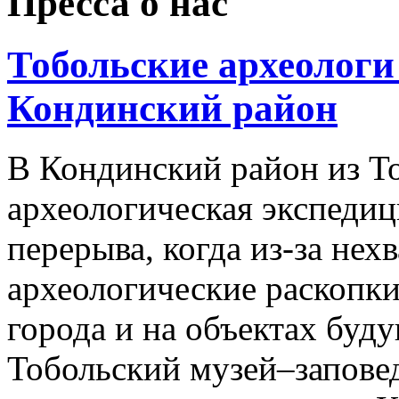
Пресса о нас
Тобольские археологи
Кондинский район
В Кондинский район из Т
археологическая экспедиц
перерыва, когда из-за не
археологические раскопки
города и на объектах буду
Тобольский музей–запове