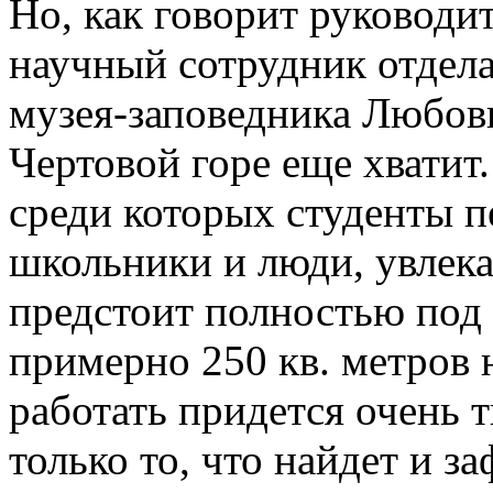
Но, как говорит руководи
научный сотрудник отдела
музея-заповедника Любовь
Чертовой горе еще хватит
среди которых студенты п
школьники и люди, увлек
предстоит полностью под 
примерно 250 кв. метров 
работать придется очень 
только то, что найдет и з