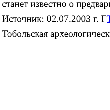
станет известно о предвар
Источник: 02.07.2003 г. Г
Тобольская археологическ