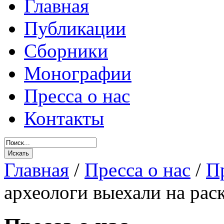
Главная
Публикации
Сборники
Монографии
Пресса о нас
Контакты
Главная
/
Пресса о нас
/
Пр
археологи выехали на рас