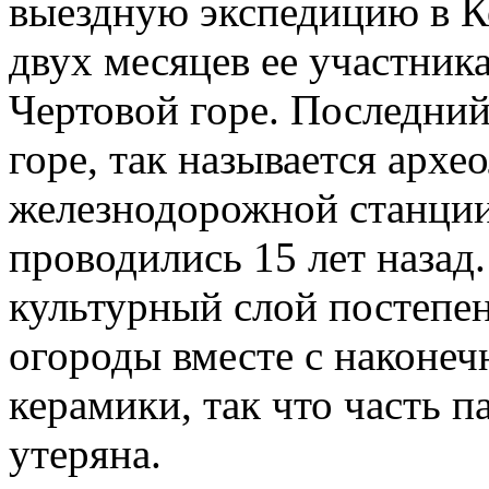
выездную экспедицию в К
двух месяцев ее участник
Чертовой горе. Последний
горе, так называется арх
железнодорожной станци
проводились 15 лет назад.
культурный слой постепен
огороды вместе с наконеч
керамики, так что часть п
утеряна.