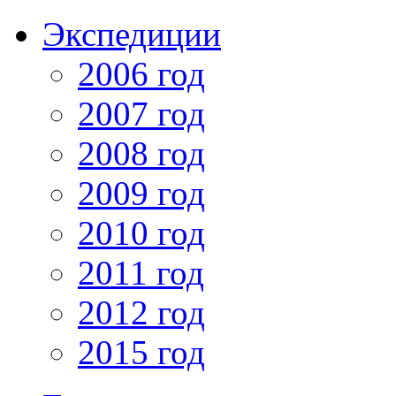
Экспедиции
2006 год
2007 год
2008 год
2009 год
2010 год
2011 год
2012 год
2015 год